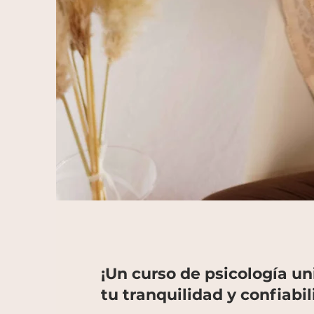
¡Un curso de psicología un
tu tranquilidad y confiabil