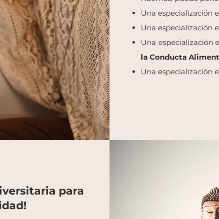
Una especialización 
Una especialización 
Una especialización 
la Conducta Aliment
Una especialización 
iversitaria para
idad!