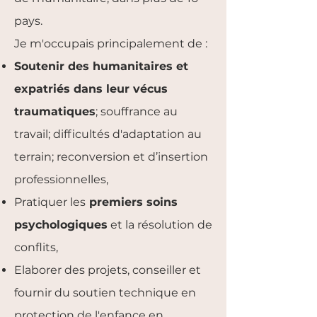
pays.
Je m'occupais principalement de :
Soutenir des humanitaires et
expatriés dans leur vécus
traumatiques
; souffrance au
travail; difficultés d'adaptation au
terrain; reconversion et d’insertion
professionnelles,
Pratiquer les
premiers soins
psychologiques
et la résolution de
conflits,
Elaborer des projets, conseiller et
fournir du soutien technique en
protection de l'enfance en