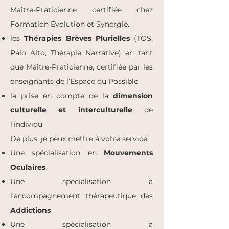
Maî
tre-Praticienne certifiée chez
Formation Evolution et Synergie.
les
Thérapies Brèves Plurielles
(TOS,
Palo Alto, Thérapie Narrative) en tant
que Maî
tre-Praticienne, certifiée par les
enseignants de l’Espace du Possible.
la prise en compte de la
dimension
culturelle et interculturelle
de
l'individu
De plus, je peux mettre à votre service:​
Une spécialisation en
Mouvements
Oculaires
Une spécialisation à
l’accompagnement thérapeutique des
Addictions
Une spécialisation à