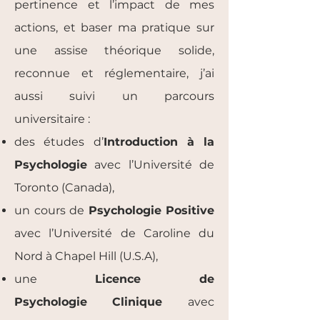
pertinence et l’impact de mes
actions, et baser ma pratique sur
une assise théorique solide,
reconnue et réglementaire, j’ai
aussi suivi un parcours
universitaire :
des études d’
Introduction à la
Psychologie
avec l’Université de
Toronto (Canada),
un cours de
Psychologie Positive
avec l’Université de Caroline du
Nord à Chapel Hill (U.S.A),
une
Licence de
Psychologie
Clinique
avec