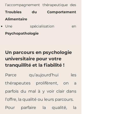
l’accompagnement thérapeutique des
Troubles du Comportement
Alimentaire
Une spécialisation en
Psychopathologie
Un parcours en psychologie
universitaire pour votre
tranquillité et la fiabilité !
Parce qu’aujourd’hui les
thérapeutes prolifèrent, on a
parfois du mal à y voir clair dans
l’offre, la qualité ou leurs parcours.
Pour parfaire la qualité, la