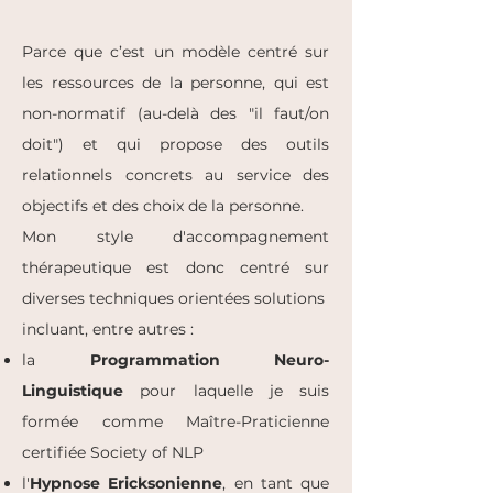
Parce que c’est un modèle centré sur
les ressources de la personne, qui est
non-normatif (au-delà des "il faut/on
doit") et qui propose des outils
relationnels concrets au service des
objectifs et des choix de la personne.
Mon style d'accompagnement
thérapeutique est donc centré sur
diverses techniques orientées solutions
incluant, entre autres :
la
Programmation Neuro-
Linguistique
pour laquelle je suis
formée comme Maître-Praticienne
certifiée Society of NLP
l'
Hypnose Ericksonienne
, en tant que