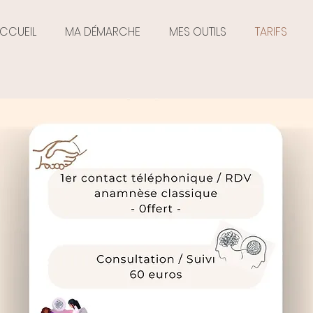
CCUEIL
MA DÉMARCHE
MES OUTILS
TARIFS