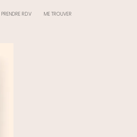
PRENDRE R.D.V
ME TROUVER