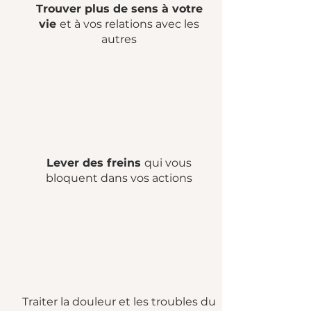
Trouver plus de sens à votre
vie
et à vos relations avec les
autres
Lever des freins
qui vous
bloquent dans vos actions
Traiter la douleur et les troubles du