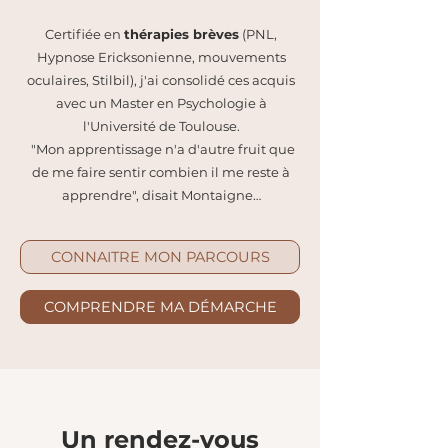
Certifiée en
thérapies brèves
(PNL,
Hypnose Ericksonienne, mouvements
oculaires, Stilbil), j'ai consolidé ces acquis
avec un Master en Psychologie à
l'Université de Toulouse.
"Mon apprentissage n'a d'autre fruit que
de me faire sentir combien il me reste à
apprendre", disait Montaigne…
CONNAITRE MON PARCOURS
COMPRENDRE MA DÉMARCHE
Un rendez-vous