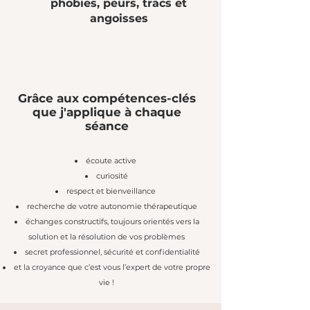
phobies, peurs, tracs et
angoisses
Grâce aux compétences-clés
que j'applique à chaque
séance
écoute active
curiosité
respect et bienveillance
recherche de votre autonomie thérapeutique
échanges constructifs, toujours orientés vers la
solution et la résolution de vos problèmes
secret professionnel, sécurité et confidentialité
et la croyance que c’est vous l’expert de votre propre
vie !