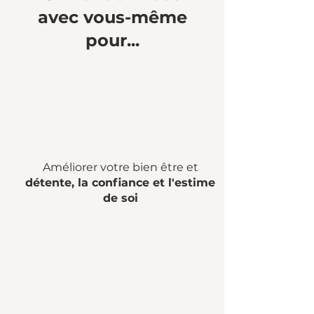
avec vous-même
pour...
Améliorer votre bien être et
détente, la confiance et l'estime
de soi